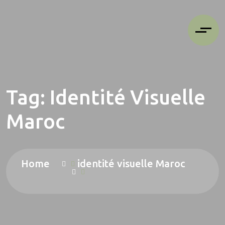
Tag:
Identité Visuelle
Maroc
Home
identité visuelle Maroc