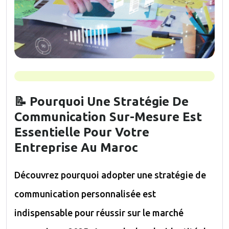
📝 Pourquoi Une Stratégie De
Communication Sur-Mesure Est
Essentielle Pour Votre
Entreprise Au Maroc
Découvrez pourquoi adopter une stratégie de
communication personnalisée est
indispensable pour réussir sur le marché