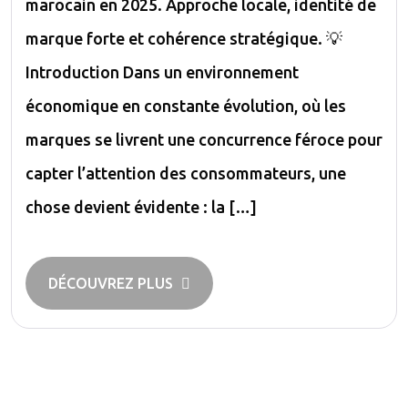
marocain en 2025. Approche locale, identité de
marque forte et cohérence stratégique. 💡
Introduction Dans un environnement
économique en constante évolution, où les
marques se livrent une concurrence féroce pour
capter l’attention des consommateurs, une
chose devient évidente : la […]
DÉCOUVREZ PLUS