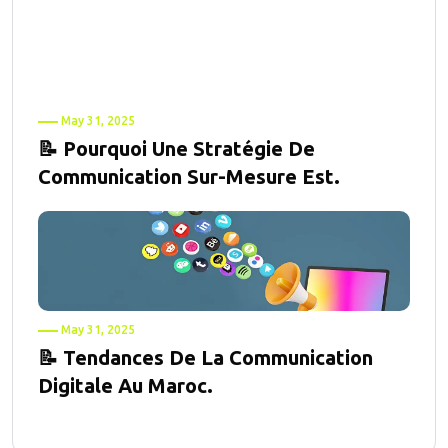
May 31, 2025
📝 Pourquoi Une Stratégie De
Communication Sur-Mesure Est.
May 31, 2025
📝 Tendances De La Communication
Digitale Au Maroc.