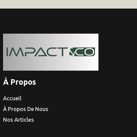
À Propos
Accueil
À Propos De Nous
Nos Articles