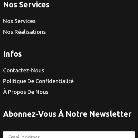
Nos Services
Nos Services
Nos Réalisations
Infos
Contactez-Nous
Politique De Confidentialité
À Propos De Nous
Abonnez-Vous À Notre Newsletter