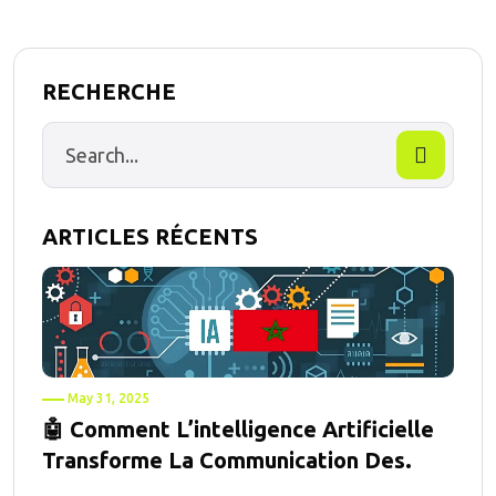
RECHERCHE
ARTICLES RÉCENTS
May 31, 2025
🤖 Comment L’intelligence Artificielle
Transforme La Communication Des.