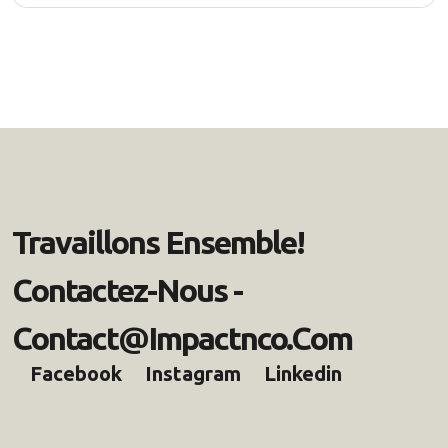
Travaillons Ensemble!
Contactez-Nous -
Contact@impactnco.com
Facebook
Instagram
Linkedin