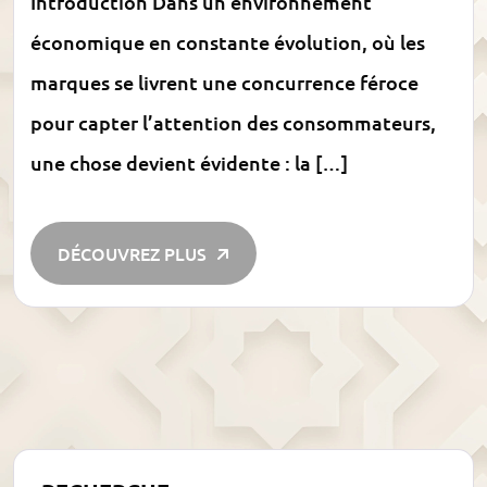
Introduction Dans un environnement
économique en constante évolution, où les
marques se livrent une concurrence féroce
pour capter l’attention des consommateurs,
une chose devient évidente : la […]
DÉCOUVREZ PLUS