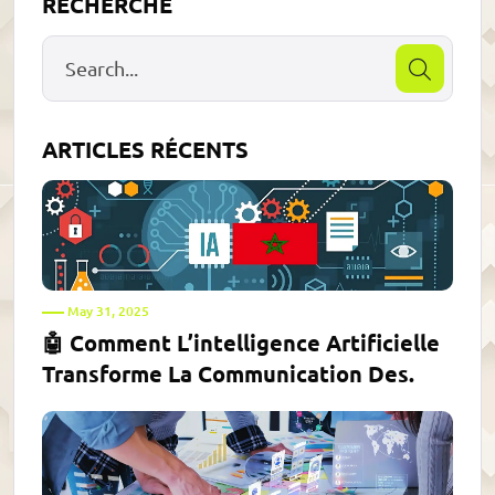
RECHERCHE
ARTICLES RÉCENTS
May 31, 2025
🤖 Comment L’intelligence Artificielle
Transforme La Communication Des.