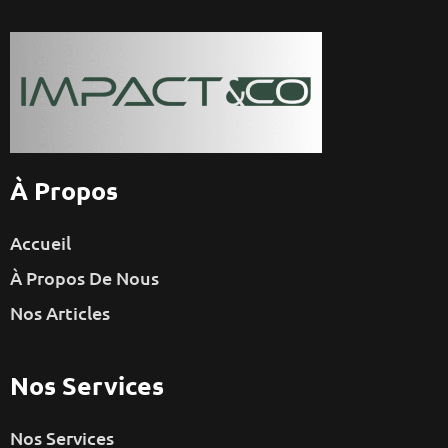
À Propos
Accueil
À Propos De Nous
Nos Articles
Nos Services
Nos Services