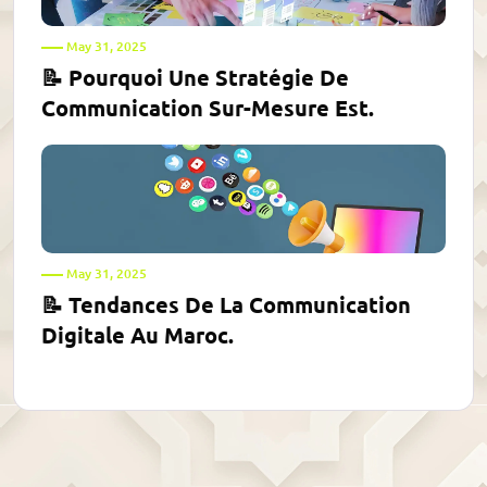
May 31, 2025
📝 Pourquoi Une Stratégie De
Communication Sur-Mesure Est.
May 31, 2025
📝 Tendances De La Communication
Digitale Au Maroc.