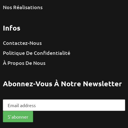
Nos Réalisations
Infos
Contactez-Nous
Politique De Confidentialité
À Propos De Nous
Abonnez-Vous À Notre Newsletter