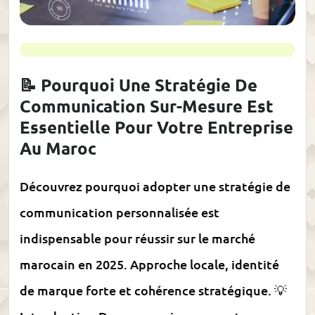
📝 Pourquoi Une Stratégie De
Communication Sur-Mesure Est
Essentielle Pour Votre Entreprise
Au Maroc
Découvrez pourquoi adopter une stratégie de
communication personnalisée est
indispensable pour réussir sur le marché
marocain en 2025. Approche locale, identité
de marque forte et cohérence stratégique. 💡