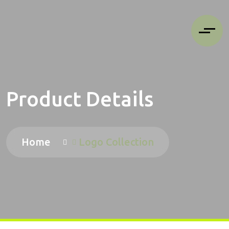
Product Details
Home
Logo Collection