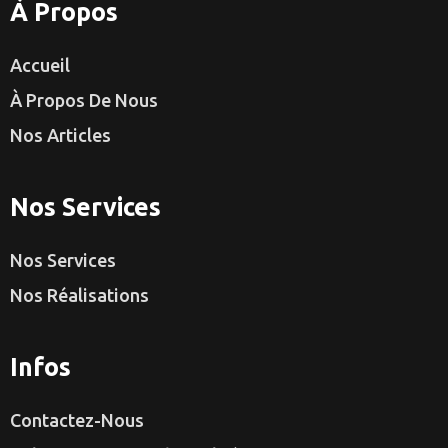
À Propos
Accueil
À Propos De Nous
Nos Articles
Nos Services
Nos Services
Nos Réalisations
Infos
Contactez-Nous