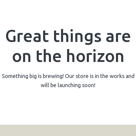
Great things are
on the horizon
Something big is brewing! Our store is in the works and
will be launching soon!