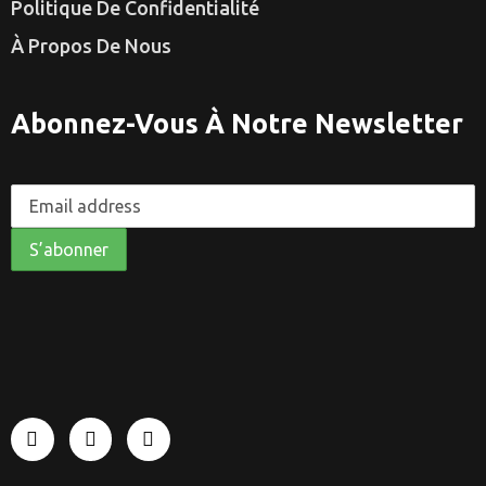
Politique De Confidentialité
À Propos De Nous
Abonnez-Vous À Notre Newsletter