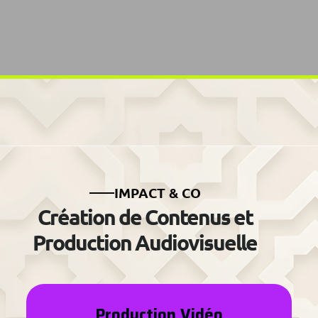
IMPACT & CO
Création de Contenus et
Production Audiovisuelle
Production Vidéo