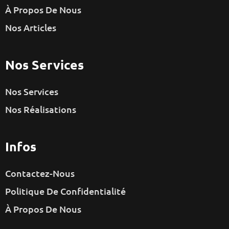
À Propos De Nous
Nos Articles
Nos Services
Nos Services
Nos Réalisations
Infos
Contactez-Nous
Politique De Confidentialité
À Propos De Nous