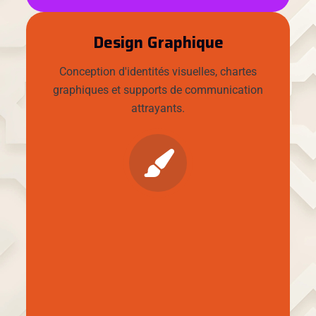
Design Graphique
Conception d'identités visuelles, chartes
graphiques et supports de communication
attrayants.