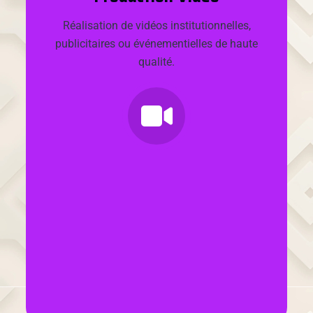
Réalisation de vidéos institutionnelles,
publicitaires ou événementielles de haute
qualité.