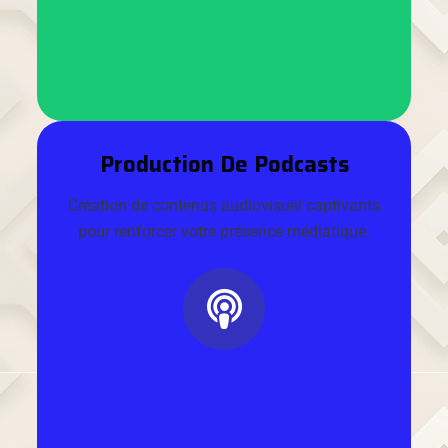
Production De Podcasts
Création de contenus audiovisuel captivants
pour renforcer votre présence médiatique.