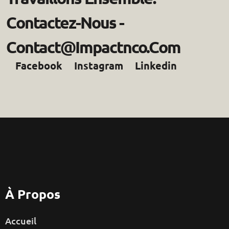
Contactez-Nous -
Contact@impactnco.com
Facebook
Instagram
Linkedin
À Propos
Accueil