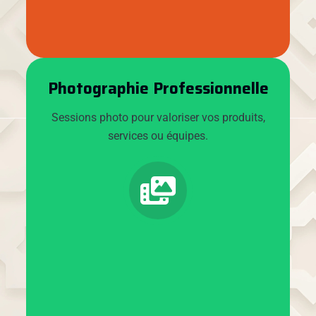
Photographie Professionnelle
Sessions photo pour valoriser vos produits,
services ou équipes.