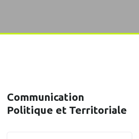
Communication
Politique et Territoriale