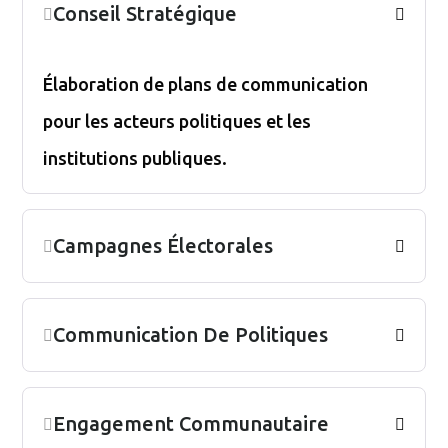
Conseil Stratégique
Élaboration de plans de communication
pour les acteurs politiques et les
institutions publiques.
Campagnes Électorales
Communication De Politiques
Engagement Communautaire