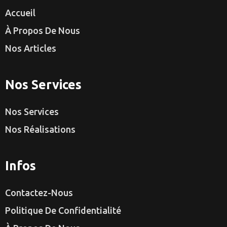
Accueil
À Propos De Nous
Nos Articles
Nos Services
Nos Services
Nos Réalisations
Infos
Contactez-Nous
Politique De Confidentialité