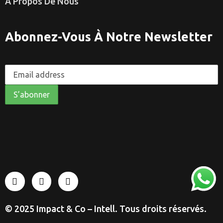
À Propos De Nous
Abonnez-Vous À Notre Newsletter
© 2025 Impact & Co – Intell. Tous droits réservés.