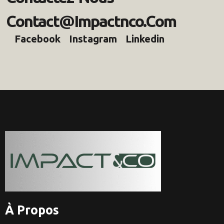
Contact@impactnco.com
Facebook
Instagram
Linkedin
À Propos