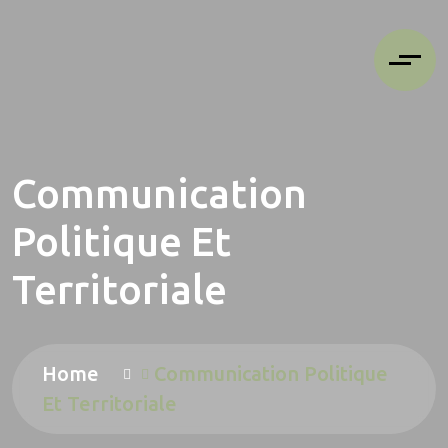
Communication
Politique Et
Territoriale
Home
Communication Politique
Et Territoriale